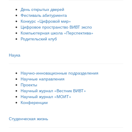
День открытых дверей
Фестиваль абитуриента
Конкурс «Цифровой мир»
Цифровое пространство ВИВТ экспо
Компьютерная школа «Перспектива»
Родительский клуб
Наука
Научно-инновационные подразделения
Научные направления
Проекты
Научный журнал «Вестник ВИВТ»
Научный журнал «МОИТ»
Конференции
Студенческая жизнь