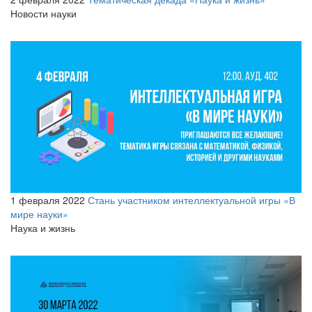
Новости науки
1 февраля 2022
Стань участником интеллектуальной игры «В
мире науки»
Наука и жизнь