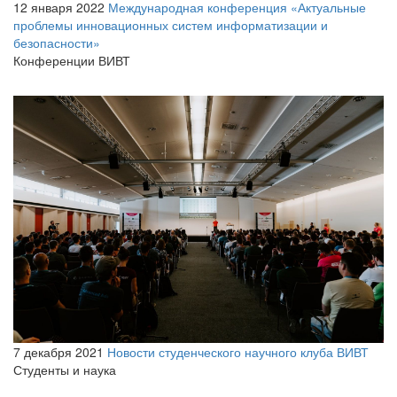
12 января 2022
Международная конференция «Актуальные
проблемы инновационных систем информатизации и
безопасности»
Конференции ВИВТ
7 декабря 2021
Новости студенческого научного клуба ВИВТ
Студенты и наука