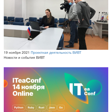
19 ноября 2021
Проектная деятельность ВИВТ
Новости и события ВИВТ