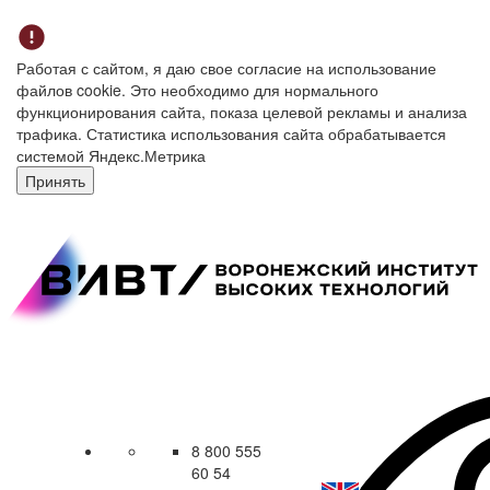
Работая с сайтом, я даю свое согласие на использование
файлов cookie. Это необходимо для нормального
функционирования сайта, показа целевой рекламы и анализа
трафика. Статистика использования сайта обрабатывается
системой Яндекс.Метрика
Принять
8 800 555
60 54