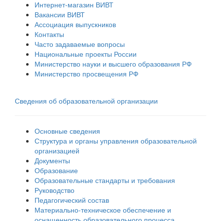
Интернет-магазин ВИВТ
Вакансии ВИВТ
Ассоциация выпускников
Контакты
Часто задаваемые вопросы
Национальные проекты России
Министерство науки и высшего образования РФ
Министерство просвещения РФ
Сведения об образовательной организации
Основные сведения
Структура и органы управления образовательной
организацией
Документы
Образование
Образовательные стандарты и требования
Руководство
Педагогический состав
Материально-техническое обеспечение и
оснащенность образовательного процесса.