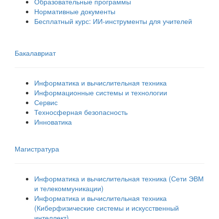
Образовательные программы
Нормативные документы
Бесплатный курс: ИИ‑инструменты для учителей
Бакалавриат
Информатика и вычислительная техника
Информационные системы и технологии
Сервис
Техносферная безопасность
Инноватика
Магистратура
Информатика и вычислительная техника (Сети ЭВМ
и телекоммуникации)
Информатика и вычислительная техника
(Киберфизические системы и искусственный
интеллект)