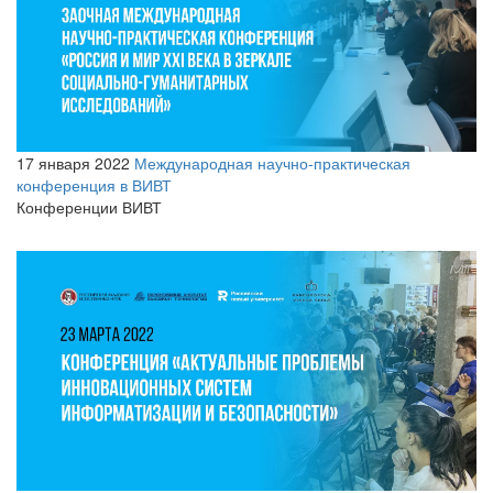
17 января 2022
Международная научно-практическая
конференция в ВИВТ
Конференции ВИВТ