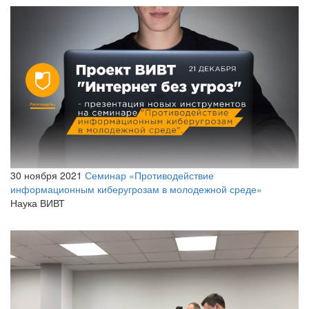
30 ноября 2021
Семинар «Противодействие
информационным киберугрозам в молодежной среде»
Наука ВИВТ