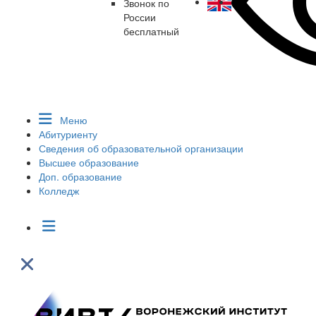
Звонок по
России
бесплатный
Меню
Абитуриенту
Сведения об образовательной организации
Высшее образование
Доп. образование
Колледж