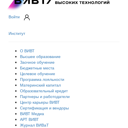
Войти
Институт
О ВИВТ
Высшее образование
Заочное обучение
Бюджетные места
Целевое обучение
Программа лояльности
Материнский капитал
Образовательный кредит
Партнеры и работодатели
Центр карьеры ВИВТ
Сертификация и вендоры
ВИВТ Медиа
АРТ ВИВТ
Журнал ВИВаТ