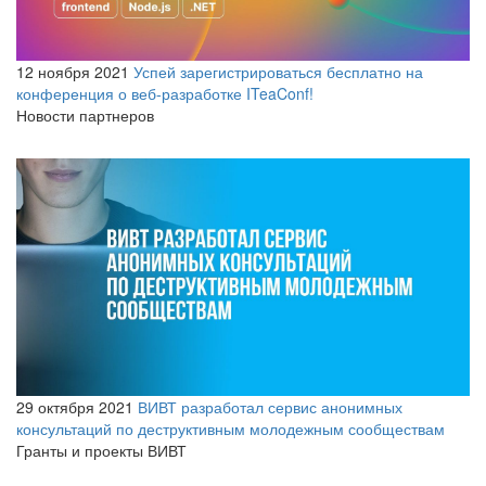
12 ноября 2021
Успей зарегистрироваться бесплатно на
конференция о веб-разработке ITeaConf!
Новости партнеров
29 октября 2021
ВИВТ разработал сервис анонимных
консультаций по деструктивным молодежным сообществам
Гранты и проекты ВИВТ