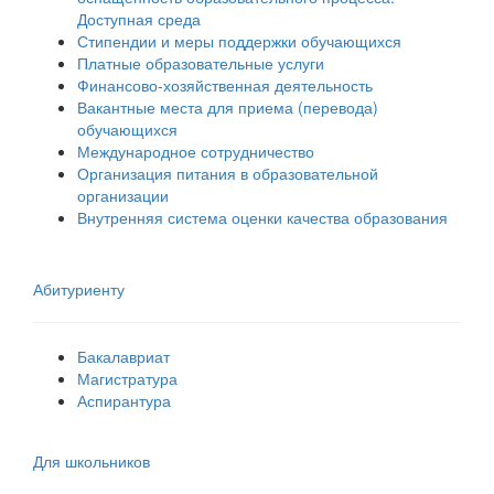
Доступная среда
Стипендии и меры поддержки обучающихся
Платные образовательные услуги
Финансово-хозяйственная деятельность
Вакантные места для приема (перевода)
обучающихся
Международное сотрудничество
Организация питания в образовательной
организации
Внутренняя система оценки качества образования
Абитуриенту
Бакалавриат
Магистратура
Аспирантура
Для школьников