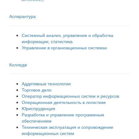
Аспирантура
Системный анализ, управление и обработка
информации, статистика
Управление в организационных системах
Колледж
Аддитивные технологии
Торговое дело
Оператор информационных систем и ресурсов
Операционная деятельность в логистике
Юриспруденция
Разработка и управление программным
обеспечением
Техническая эксплуатация и сопровождение
информационных систем