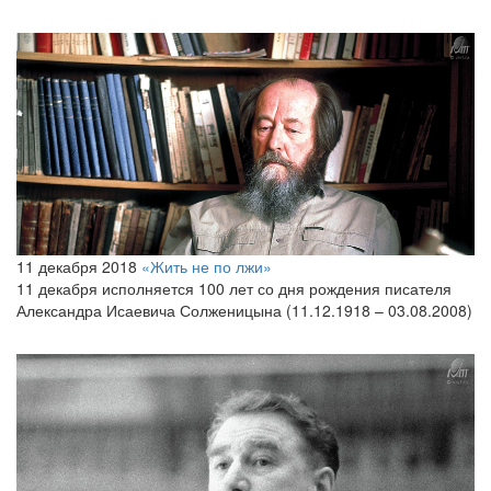
11 декабря 2018
«Жить не по лжи»
11 декабря исполняется 100 лет со дня рождения писателя
Александра Исаевича Солженицына (11.12.1918 – 03.08.2008)