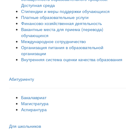
Доступная среда
Стипендии и меры поддержки обучающихся
Платные образовательные услуги
Финансово-хозяйственная деятельность
Вакантные места для приема (перевода)
обучающихся
Международное сотрудничество
Организация питания в образовательной
организации
Внутренняя система оценки качества образования
Абитуриенту
Бакалавриат
Магистратура
Аспирантура
Для школьников