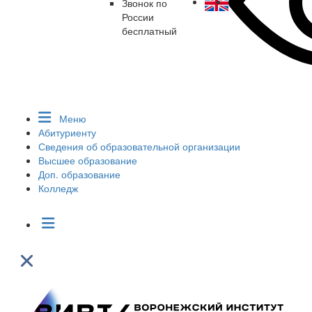
Звонок по
России
бесплатный
Меню
Абитуриенту
Сведения об образовательной организации
Высшее образование
Доп. образование
Колледж