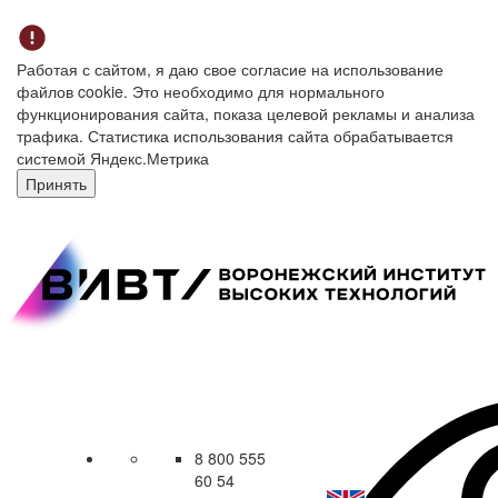
Работая с сайтом, я даю свое согласие на использование
файлов cookie. Это необходимо для нормального
функционирования сайта, показа целевой рекламы и анализа
трафика. Статистика использования сайта обрабатывается
системой Яндекс.Метрика
Принять
8 800 555
60 54