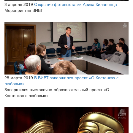
3 апреля 2019
Открытие фотовыставки Арика Киланянца
Мероприятия ВИВТ
28 марта 2019
В ВИВТ завершился проект «О Костенках с
любовью»
Завершился выставочно-образовательный проект «О
Костенках с любовью»