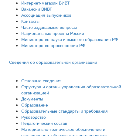
Интернет-магазин ВИВТ
Вакансии ВИВТ
Ассоциация выпускников
Контакты
Часто задаваемые вопросы
Национальные проекты России
Министерство науки и высшего образования РФ
Министерство просвещения РФ
Сведения об образовательной организации
Основные сведения
Структура и органы управления образовательной
организацией
Документы
Образование
Образовательные стандарты и требования
Руководство
Педагогический состав
Материально-техническое обеспечение и
оснащенность образовательного процесса.