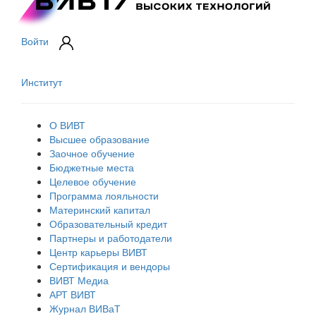
Войти
Институт
О ВИВТ
Высшее образование
Заочное обучение
Бюджетные места
Целевое обучение
Программа лояльности
Материнский капитал
Образовательный кредит
Партнеры и работодатели
Центр карьеры ВИВТ
Сертификация и вендоры
ВИВТ Медиа
АРТ ВИВТ
Журнал ВИВаТ