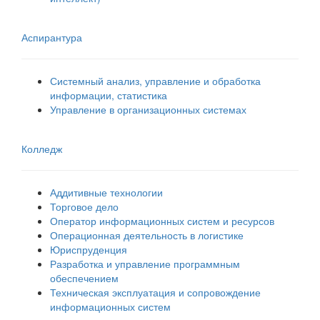
Аспирантура
Системный анализ, управление и обработка
информации, статистика
Управление в организационных системах
Колледж
Аддитивные технологии
Торговое дело
Оператор информационных систем и ресурсов
Операционная деятельность в логистике
Юриспруденция
Разработка и управление программным
обеспечением
Техническая эксплуатация и сопровождение
информационных систем