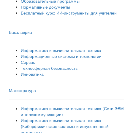
Образовательные программы
Нормативные документы
Бесплатный курс: ИИ‑инструменты для учителей
Бакалавриат
Информатика и вычислительная техника
Информационные системы и технологии
Сервис
Техносферная безопасность
Инноватика
Магистратура
Информатика и вычислительная техника (Сети ЭВМ
и телекоммуникации)
Информатика и вычислительная техника
(Киберфизические системы и искусственный
интеллект)