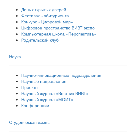
День открытых дверей
Фестиваль абитуриента
Конкурс «Цифровой мир»
Цифровое пространство ВИВТ экспо
Компьютерная школа «Перспектива»
Родительский клуб
Наука
Научно-инновационные подразделения
Научные направления
Проекты
Научный журнал «Вестник ВИВТ»
Научный журнал «МОИТ»
Конференции
Студенческая жизнь