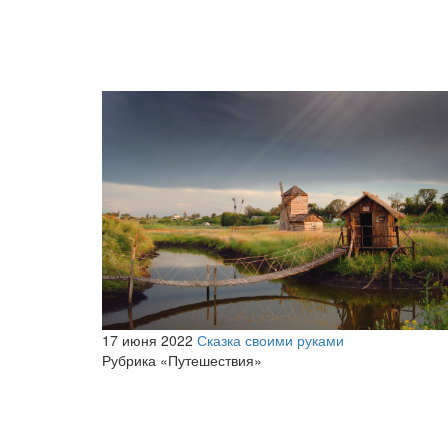
17 июня 2022
Сказка своими руками
Рубрика «Путешествия»