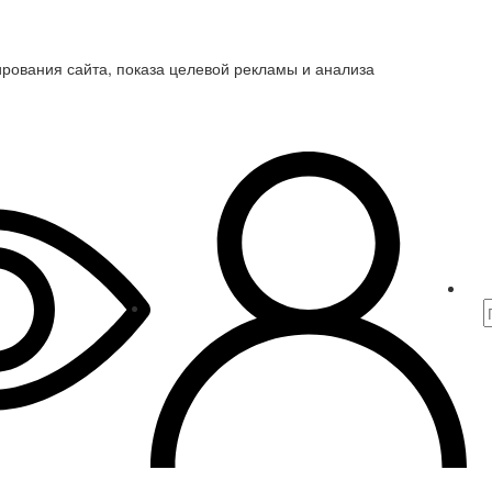
ирования сайта, показа целевой рекламы и анализа