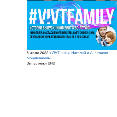
8 июля 2022
#VIVTfamily: Николай и Анастасия
Мордвинцевы
Выпускники ВИВТ