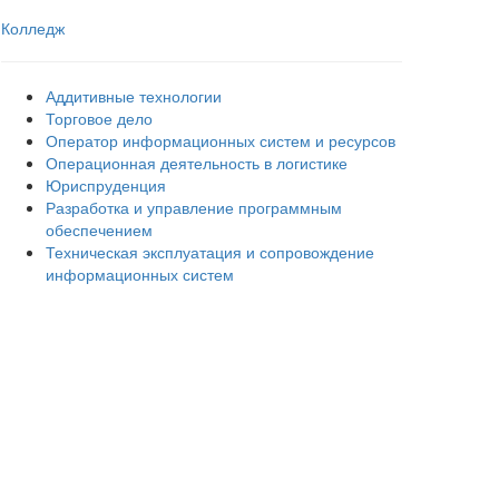
Колледж
Аддитивные технологии
Торговое дело
Оператор информационных систем и ресурсов
Операционная деятельность в логистике
Юриспруденция
Разработка и управление программным
обеспечением
Техническая эксплуатация и сопровождение
информационных систем