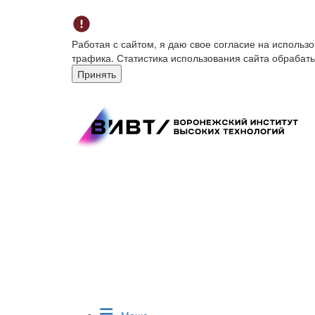
Работая с сайтом, я даю свое согласие на исполь
трафика. Статистика использования сайта обрабат
Принять