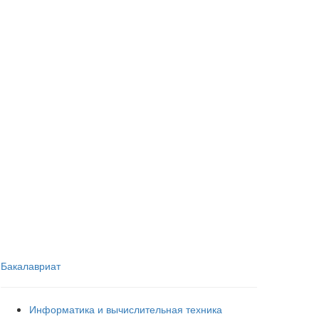
Бакалавриат
Информатика и вычислительная техника