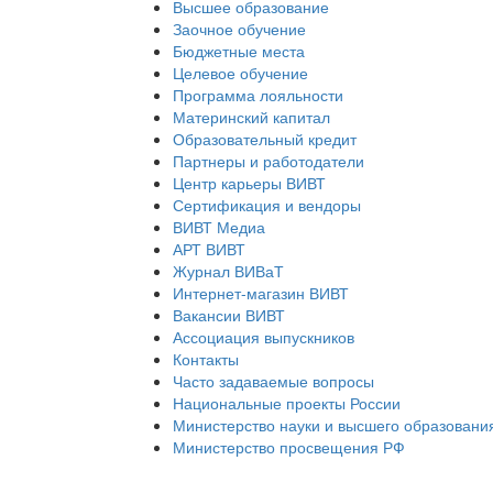
Высшее образование
Заочное обучение
Бюджетные места
Целевое обучение
Программа лояльности
Материнский капитал
Образовательный кредит
Партнеры и работодатели
Центр карьеры ВИВТ
Сертификация и вендоры
ВИВТ Медиа
АРТ ВИВТ
Журнал ВИВаТ
Интернет-магазин ВИВТ
Вакансии ВИВТ
Ассоциация выпускников
Контакты
Часто задаваемые вопросы
Национальные проекты России
Министерство науки и высшего образовани
Министерство просвещения РФ