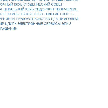
АУЧНЫЙ КЛУБ
СТУДЕНЧЕСКИЙ СОВЕТ
АНЦЕВАЛЬНЫЙ КЛУБ ЭНДОРФИН
ТВОРЧЕСКИЕ
ОЛЛЕКТИВЫ
ТВОРЧЕСТВО
ТОЛЕРАНТНОСТЬ
РЕНИНГИ
ТРУДОУСТРОЙСТВО
ЦГВ
ЦИФРОВОЙ
ИР
ЦПИРК
ЭЛЕКТРОННЫЕ СЕРВИСЫ
ЭПК
Я
РАЖДАНИН