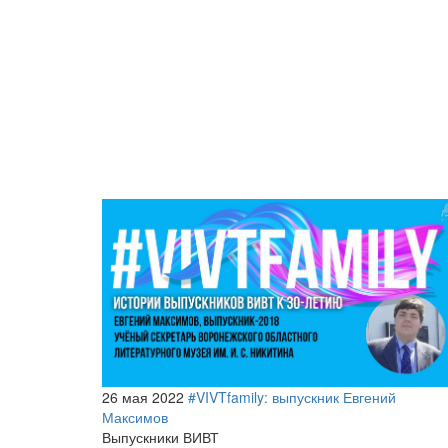
26 мая 2022
#VIVTfamily: выпускник Евгений
Максимов
Выпускники ВИВТ