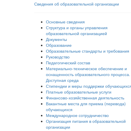
Сведения об образовательной организации
Основные сведения
Структура и органы управления
образовательной организацией
Документы
Образование
Образовательные стандарты и требования
Руководство
Педагогический состав
Материально-техническое обеспечение и
оснащенность образовательного процесса.
Доступная среда
Стипендии и меры поддержки обучающихс
Платные образовательные услуги
Финансово-хозяйственная деятельность
Вакантные места для приема (перевода)
обучающихся
Международное сотрудничество
Организация питания в образовательной
организации