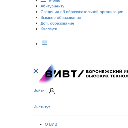
Меню
Абитуриенту
Сведения об образовательной организации
Высшее образование
Доп. образование
Колледж
Войти
Институт
О ВИВТ