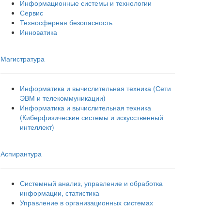
Информационные системы и технологии
Сервис
Техносферная безопасность
Инноватика
Магистратура
Информатика и вычислительная техника (Сети
ЭВМ и телекоммуникации)
Информатика и вычислительная техника
(Киберфизические системы и искусственный
интеллект)
Аспирантура
Системный анализ, управление и обработка
информации, статистика
Управление в организационных системах